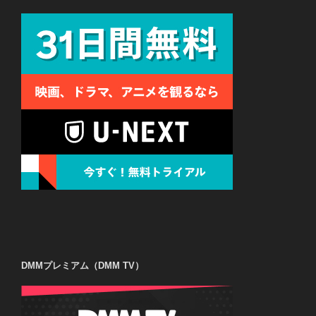
DMMプレミアム（DMM TV）