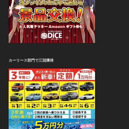
カーリース部門で三冠獲得