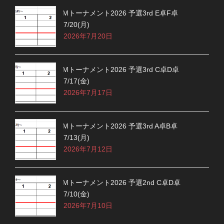
Mトーナメント2026 予選3rd E卓F卓
7/20(月)
2026年7月20日
Mトーナメント2026 予選3rd C卓D卓
7/17(金)
2026年7月17日
Mトーナメント2026 予選3rd A卓B卓
7/13(月)
2026年7月12日
Mトーナメント2026 予選2nd C卓D卓
7/10(金)
2026年7月10日