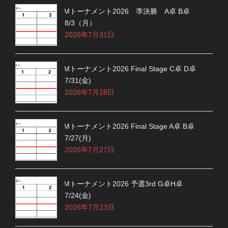
Mトーナメント2026 準決勝 A卓 B卓
8/3（月）
2026年7月31日
Mトーナメント2026 Final Stage C卓 D卓
7/31(金)
2026年7月28日
Mトーナメント2026 Final Stage A卓 B卓
7/27(月)
2026年7月27日
Mトーナメント2026 予選3rd G卓H卓
7/24(金)
2026年7月23日