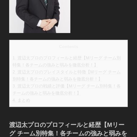
Contents
1.
渡辺太プロのプロフィールと経歴【Mリーグ チーム別
特集！各チームの強みと弱みを徹底分析！】
2.
渡辺太プロのプレイスタイルと特徴【Mリーグ チーム
別特集！各チームの強みと弱みを徹底分析！】
3.
渡辺太プロの戦績と評価【Mリーグ チーム別特集！各
チームの強みと弱みを徹底分析！】
4.
まとめ
渡辺太プロのプロフィールと経歴【Mリー
グ チーム別特集！各チームの強みと弱みを