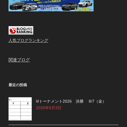
人気ブログランキング
関連ブログ
最近の投稿
Mトーナメント2026 決勝 8/7（金）
2026年8月3日