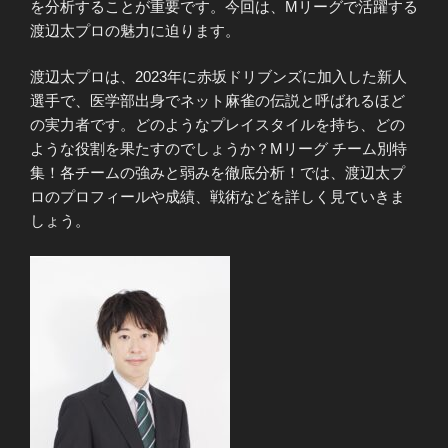
を分析することが重要です。今回は、Mリーグで活躍する
渡辺太プロの魅力に迫ります。
渡辺太プロは、2023年に赤坂ドリブンズに加入した新人
選手で、医学部出身でネット麻雀の伝説と呼ばれるほど
の実力者です。どのようなプレイスタイルを持ち、どの
ような役割を果たすのでしょうか？Mリーグ チーム別特
集！各チームの強みと弱みを徹底分析！では、渡辺太プ
ロのプロフィールや成績、戦術などを詳しく見ていきま
しょう。