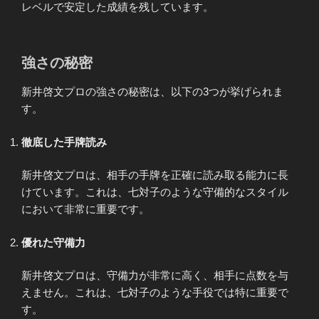
レベルで安定した成績を残しています。
強さの秘密
新井啓文プロの強さの秘密は、以下の3つが挙げられま
す。
徹底した手牌読み
新井啓文プロは、相手の手牌を正確に読み取る能力に長
けています。これは、七対子のような守備的なスタイル
において非常に重要です。
優れた守備力
新井啓文プロは、守備力が非常に高く、相手に点数を与
えません。これは、七対子のような手役では特に重要で
す。