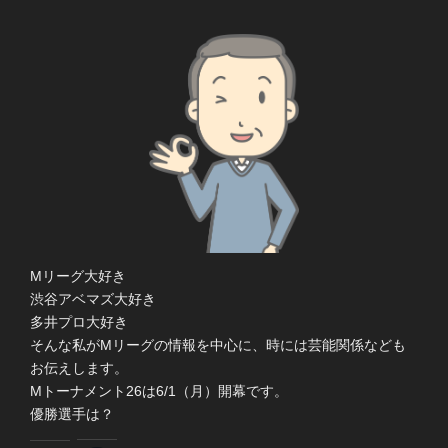
Mリーグ大好き
渋谷アベマズ大好き
多井プロ大好き
そんな私がMリーグの情報を中心に、時には芸能関係なども
お伝えします。
Mトーナメント26は6/1（月）開幕です。
優勝選手は？