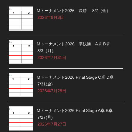
Mトーナメント2026 決勝 8/7（金）
2026年8月3日
Mトーナメント2026 準決勝 A卓 B卓
8/3（月）
2026年7月31日
Mトーナメント2026 Final Stage C卓 D卓
7/31(金)
2026年7月28日
Mトーナメント2026 Final Stage A卓 B卓
7/27(月)
2026年7月27日