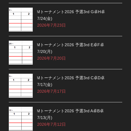
Mトーナメント2026 予選3rd G卓H卓
7/24(金)
2026年7月23日
Mトーナメント2026 予選3rd E卓F卓
7/20(月)
2026年7月20日
Mトーナメント2026 予選3rd C卓D卓
7/17(金)
2026年7月17日
Mトーナメント2026 予選3rd A卓B卓
7/13(月)
2026年7月12日