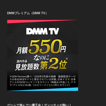
DMMプレミアム（DMM TV）
ゲームで遊んで一攫千金！ディーチェが熱い！