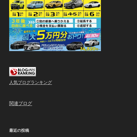
人気ブログランキング
関連ブログ
最近の投稿