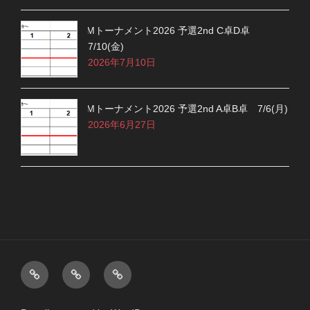
Mトーナメント2026 予選2nd C卓D卓
7/10(金)
2026年7月10日
Mトーナメント2026 予選2nd A卓B卓 7/6(月)
2026年6月27日
M
M
ChatGPT
リ
リ
ー
ー