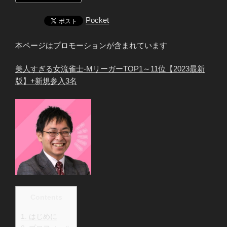
Pocket
本ページはプロモーションが含まれています
美人すぎる女流雀士-MリーガーTOP1～11位【2023最新
版】+新規参入3名
Contents
1.
はじめに