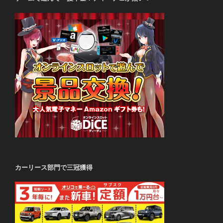
カーリース部門で三冠獲得