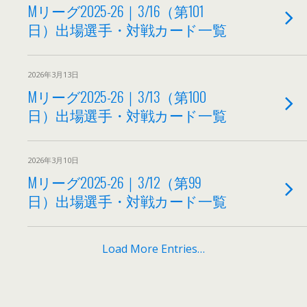
Mリーグ2025-26｜3/16（第101
日）出場選手・対戦カード一覧
2026年3月13日
Mリーグ2025-26｜3/13（第100
日）出場選手・対戦カード一覧
2026年3月10日
Mリーグ2025-26｜3/12（第99
日）出場選手・対戦カード一覧
Load More Entries…