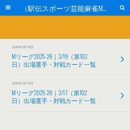
（駅伝スポーツ芸能麻雀Mリーグ）ニュース
2026年3月18日
Mリーグ2025-26｜3/19（第103
日）出場選手・対戦カード一覧
2026年3月16日
Mリーグ2025-26｜3/17（第102
日）出場選手・対戦カード一覧