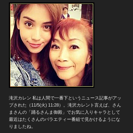
滝沢カレン 私は人間で一番下というニュース記事がアッ
プされた（11/5(火) 11:28）。滝沢カレント言えば、さん
まさんの「踊るさんま御殿」でお気に入りキャラとして
最近はたくさんのバラエティー番組で見かけるようにな
りましたね。