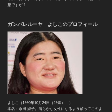
想ですが？
ガンバレルーヤ よしこのプロフィール
よしこ（1990年10月24日（29歳） – ）
本名：永田 淑子。清らかな女性になるよう願ってこのよ