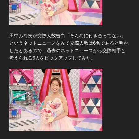
田中みな実が交際人数告白「そんなに付き合ってない」
というネットニュースをみて交際人数は6名であると明か
したとあるので、過去のネットニュースから交際相手と
考えられる6人をピックアップしてみた。