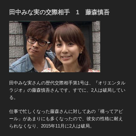
田中みな実の交際相手 1 藤森慎吾
田中みな実さんの歴代交際相手第1号は、『オリエンタル
ラジオ』の藤森慎吾さんです。すでに、2人は破局してい
る。
仕事で忙しくなった藤森さんに対してあの「構ってアピ
ール」があまりにも多くなったので、彼女の性格に耐え
られなくなり、2015年11月に2人は破局。