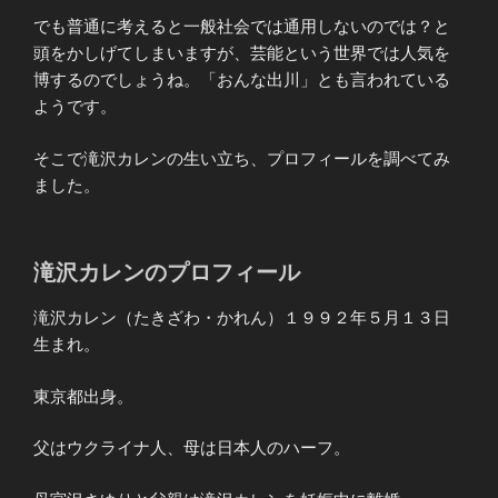
でも普通に考えると一般社会では通用しないのでは？と
頭をかしげてしまいますが、芸能という世界では人気を
博するのでしょうね。「おんな出川」とも言われている
ようです。
そこで滝沢カレンの生い立ち、プロフィールを調べてみ
ました。
滝沢カレンのプロフィール
滝沢カレン（たきざわ・かれん）１９９２年５月１３日
生まれ。
東京都出身。
父はウクライナ人、母は日本人のハーフ。