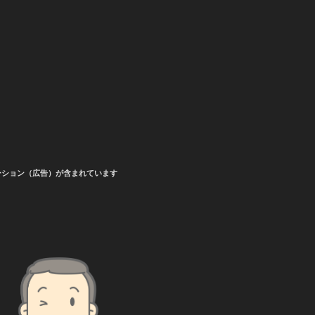
ーション（広告）が含まれています