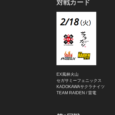
対戦カード
EX風林火山
セガサミーフェニックス
KADOKAWAサクラナイツ
TEAM RAIDEN / 雷電