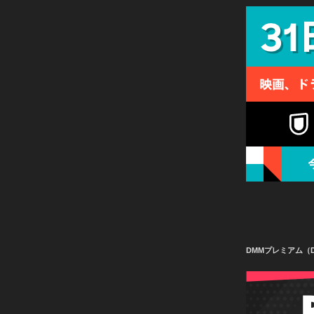
DMMプレミアム（D