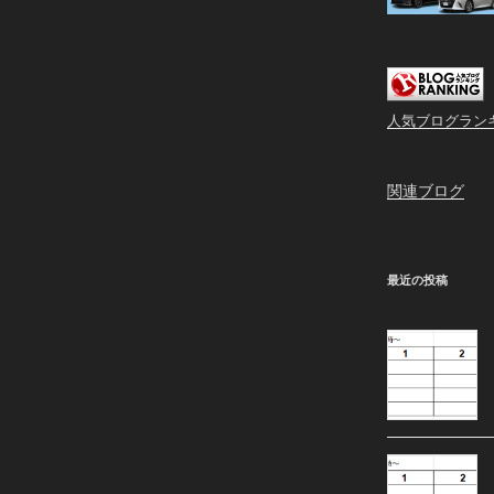
人気ブログラン
関連ブログ
最近の投稿