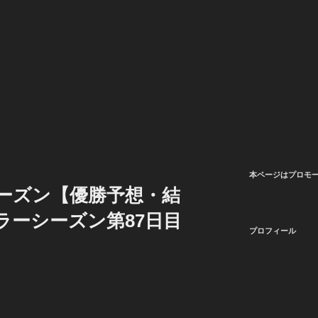
本ページはプロモ
5シーズン【優勝予想・結
ュラーシーズン第87日目
プロフィール