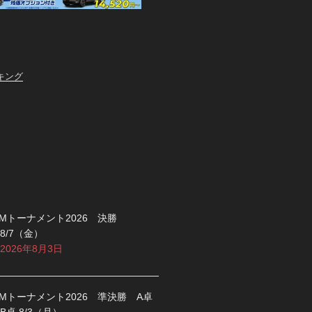
キング
Mトーナメント2026 決勝
8/7（金）
2026年8月3日
Mトーナメント2026 準決勝 A卓