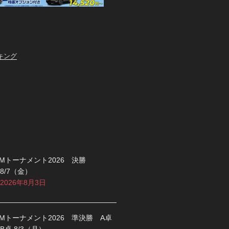
キング
Mトーナメント2026 決勝
8/7（金）
2026年8月3日
Mトーナメント2026 準決勝 A卓