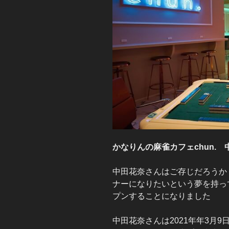
かなりんの麻雀カフェchun. 
中田花奈さんはご存じだろうか
ナーになりたいという夢を持って
プンすることになりました
中田花奈さんは2021年年3月