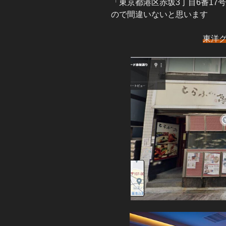
「東京都港区赤坂3丁目6番17
ので間違いないと思います
東洋