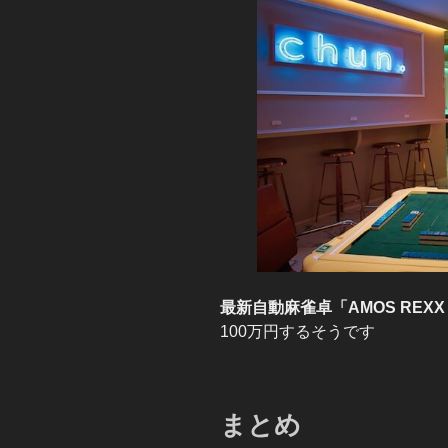
最新自動麻雀卓「AMOS REXX
100万円するそうです
まとめ