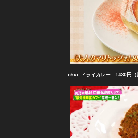
chun.ドライカレー 1430円