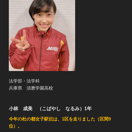
法学部・法学科
兵庫県 須磨学園高校
小林 成美 （こばやし なるみ）1年
今年の杜の都女子駅伝は、1区を走りました（区間9
位）。