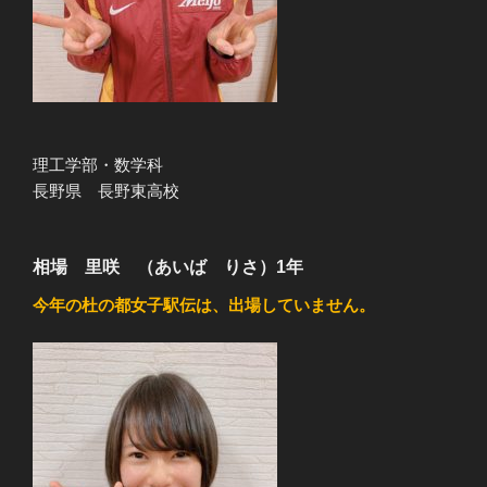
理工学部・数学科
長野県 長野東高校
相場 里咲 （あいば りさ）1年
今年の杜の都女子駅伝は、出場していません。