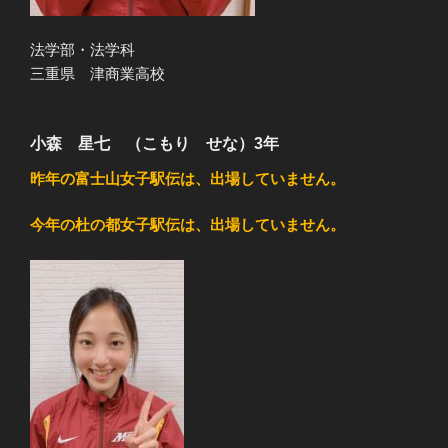
法学部・法学科
三重県 津商業高校
小森 星七 （こもり せな）3年
昨年の富士山女子駅伝は、出場していません。
今年の杜の都女子駅伝は、出場していません。