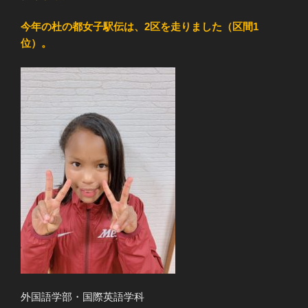
今年の杜の都女子駅伝は、2区を走りました（区間1
位）。
外国語学部・国際英語学科