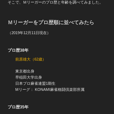
そこで、Ｍリーガーのプロ歴と年齢を調べてみました。
Ｍリーガーをプロ歴順に並べてみたら
（2019年12月11日現在）
プロ歴38年
前原雄大（62歳）
東京都出身
早稲田大学出身
日本プロ麻雀連盟1期生
Mリーグ： KONAMI麻雀格闘倶楽部所属
プロ歴35年