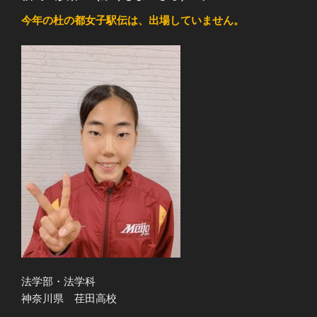
今年の杜の都女子駅伝は、出場していません。
法学部・法学科
神奈川県 荏田高校