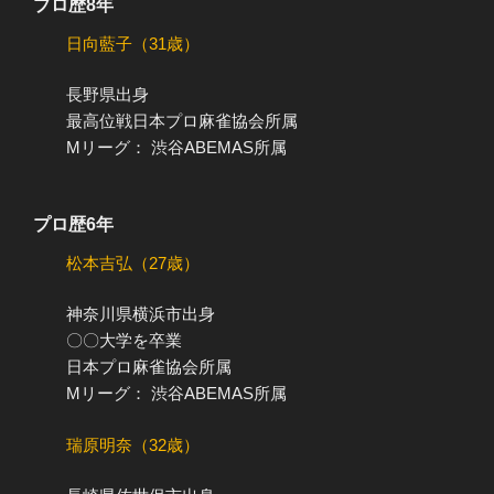
プロ歴8年
日向藍子（31歳）
長野県出身
最高位戦日本プロ麻雀協会所属
Mリーグ： 渋谷ABEMAS所属
プロ歴6年
松本吉弘（27歳）
神奈川県横浜市出身
〇〇大学を卒業
日本プロ麻雀協会所属
Mリーグ： 渋谷ABEMAS所属
瑞原明奈（32歳）