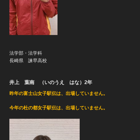
法学部・法学科
長崎県 諫早高校
井上 葉南 （いのうえ はな）2年
昨年の富士山女子駅伝は、出場していません。
今年の杜の都女子駅伝は、出場していません。