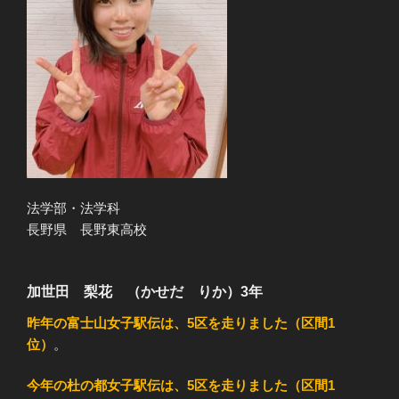
法学部・法学科
長野県 長野東高校
加世田 梨花 （かせだ りか）3年
昨年の富士山女子駅伝は、5区を走りました（区間1
位）
。
今年の杜の都女子駅伝は、5区を走りました（区間1