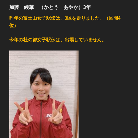
加藤 綾華 （かとう あやか）3年
昨年の富士山女子駅伝は、3区を走りました。（区間4
位）
今年の杜の都女子駅伝は、出場していません。