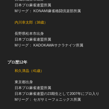
日本プロ麻雀連盟所属
Mリーグ： KONAMI麻雀格闘倶楽部所属
内川幸太郎（38歳）
長野県松本市出身
日本プロ麻雀連盟所属
Mリーグ： KADOKAWAサクラナイツ所属
プロ歴12年
和久津晶（41歳）
東京都出身
日本プロ麻雀連盟所属
日本プロ麻雀連盟の23期生として2007年にプロ入り
Mリーグ： セガサミーフェニックス所属