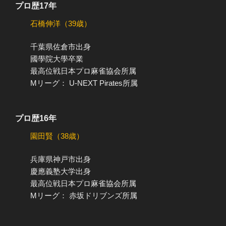
プロ歴17年
石橋伸洋（39歳）
千葉県佐倉市出身
國學院大學卒業
最高位戦日本プロ麻雀協会所属
Mリーグ： U-NEXT Pirates所属
プロ歴16年
園田賢（38歳）
兵庫県神戸市出身
慶應義塾大学出身
最高位戦日本プロ麻雀協会所属
Mリーグ： 赤坂ドリブンズ所属