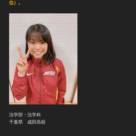
位）。
法学部・法学科
千葉県 成田高校