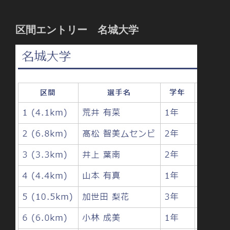
区間エントリー 名城大学