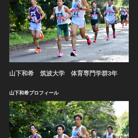
山下和希 筑波大学 体育専門学群3年
山下和希プロフィール