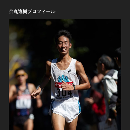
金丸逸樹プロフィール