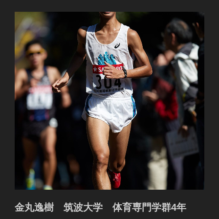
金丸逸樹 筑波大学 体育専門学群4年