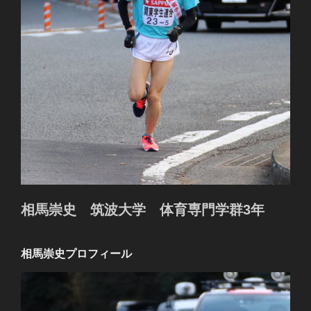
相馬崇史 筑波大学 体育専門学群3年
相馬崇史プロフィール