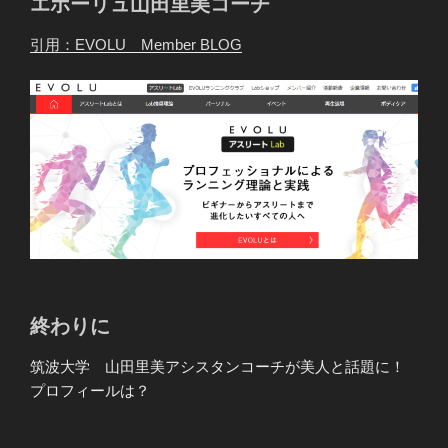
エボーリュ山田里美コーチ
引用：EVOLU Member BLOG
終わりに
筑波大学 山田里美アシスタンコーチが美人と話題に！
プロフィールは？