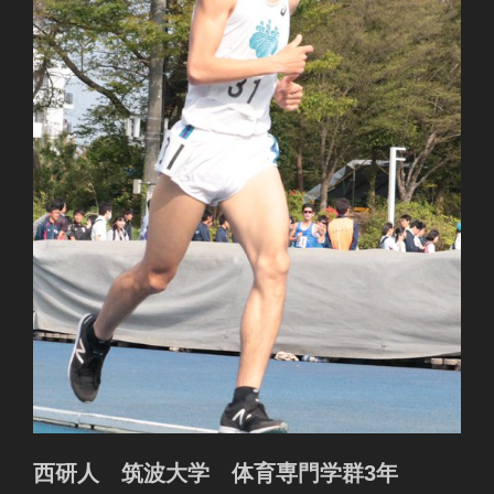
西研人 筑波大学 体育専門学群3年