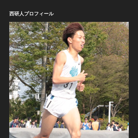
西研人プロフィール