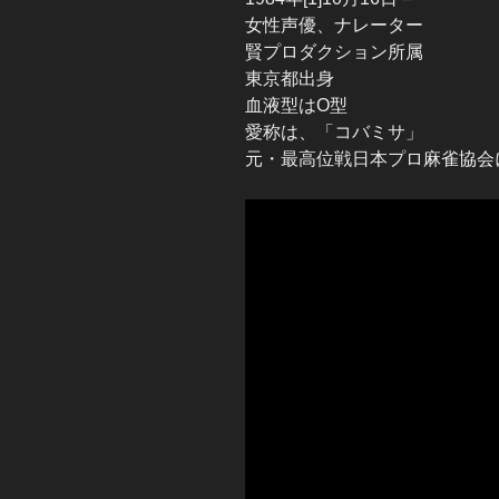
女性声優、ナレーター
賢プロダクション所属
東京都出身
血液型はO型
愛称は、「コバミサ」
元・最高位戦日本プロ麻雀協会