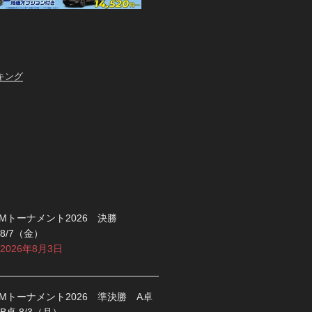
キング
Mトーナメント2026 決勝
8/7（金）
2026年8月3日
Mトーナメント2026 準決勝 A卓