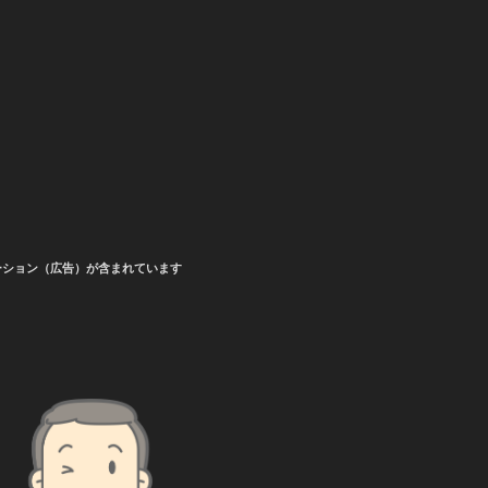
ーション（広告）が含まれています