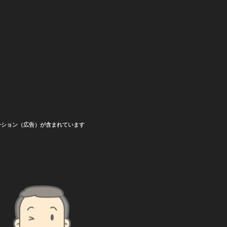
ーション（広告）が含まれています