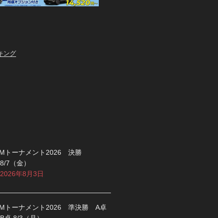
キング
Mトーナメント2026 決勝
8/7（金）
2026年8月3日
Mトーナメント2026 準決勝 A卓