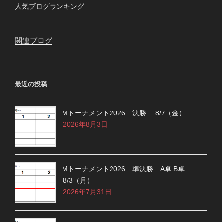
人気ブログランキング
関連ブログ
最近の投稿
Mトーナメント2026 決勝 8/7（金）
2026年8月3日
Mトーナメント2026 準決勝 A卓 B卓
8/3（月）
2026年7月31日