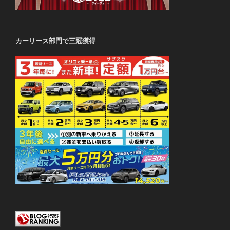
カーリース部門で三冠獲得