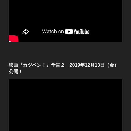
映画『カツベン！』予告２ 2019年12月13日（金）
公開！