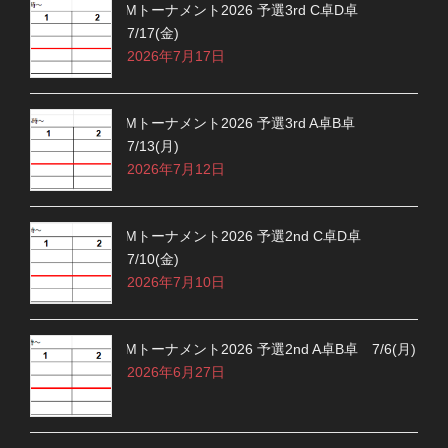
Mトーナメント2026 予選3rd C卓D卓
7/17(金)
2026年7月17日
Mトーナメント2026 予選3rd A卓B卓
7/13(月)
2026年7月12日
Mトーナメント2026 予選2nd C卓D卓
7/10(金)
2026年7月10日
Mトーナメント2026 予選2nd A卓B卓 7/6(月)
2026年6月27日