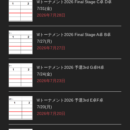
Mトーナメント2026 Final Stage C卓 D卓
7/31(金)
2026年7月28日
Mトーナメント2026 Final Stage A卓 B卓
7/27(月)
2026年7月27日
Mトーナメント2026 予選3rd G卓H卓
7/24(金)
2026年7月23日
Mトーナメント2026 予選3rd E卓F卓
7/20(月)
2026年7月20日