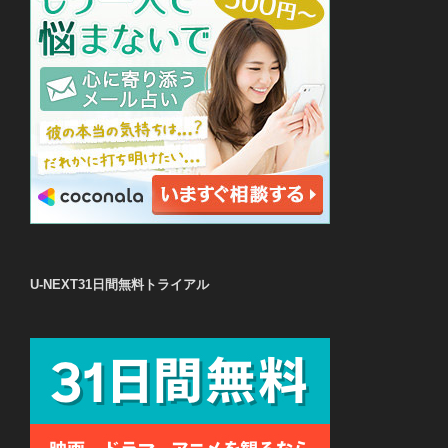
U-NEXT31日間無料トライアル