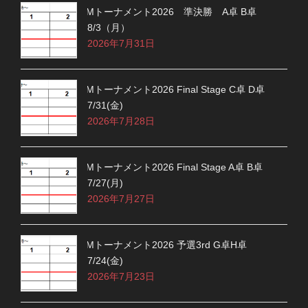
Mトーナメント2026 準決勝 A卓 B卓
8/3（月）
2026年7月31日
Mトーナメント2026 Final Stage C卓 D卓
7/31(金)
2026年7月28日
Mトーナメント2026 Final Stage A卓 B卓
7/27(月)
2026年7月27日
Mトーナメント2026 予選3rd G卓H卓
7/24(金)
2026年7月23日