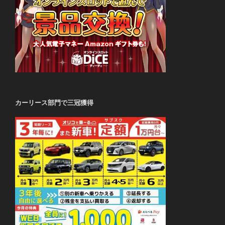
カーリース部門で三冠獲得