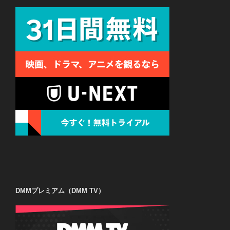
DMMプレミアム（DMM TV）