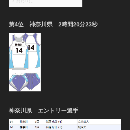
3.
終わりに
第4位 神奈川県 2時間20分23秒
神奈川県 エントリー選手