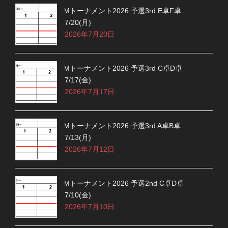
Mトーナメント2026 予選3rd E卓F卓
7/20(月)
2026年7月20日
Mトーナメント2026 予選3rd C卓D卓
7/17(金)
2026年7月17日
Mトーナメント2026 予選3rd A卓B卓
7/13(月)
2026年7月12日
Mトーナメント2026 予選2nd C卓D卓
7/10(金)
2026年7月10日