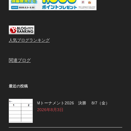
人気ブログランキング
関連ブログ
最近の投稿
Mトーナメント2026 決勝 8/7（金）
2026年8月3日