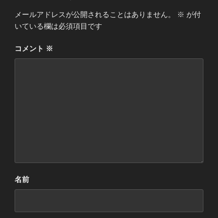
メールアドレスが公開されることはありません。
※
が付
いている欄は必須項目です
コメント
※
名前