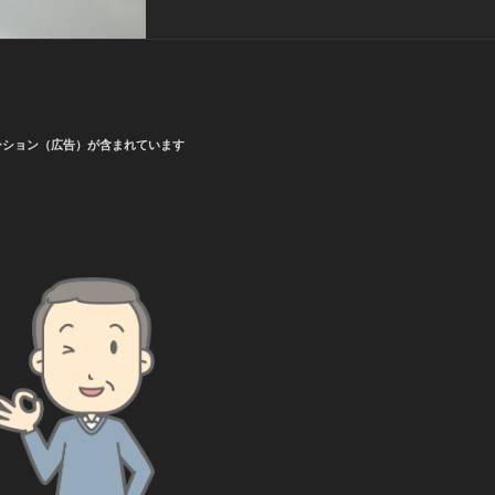
ーション（広告）が含まれています