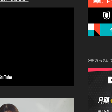
DMMプレミアム（D