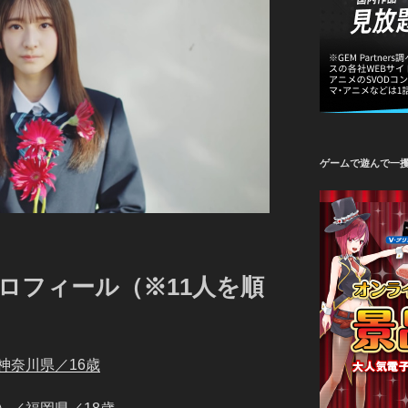
ゲームで遊んで一
プロフィール（※11人を順
神奈川県／16歳