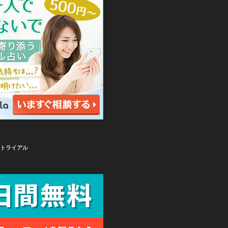
無料トライアル