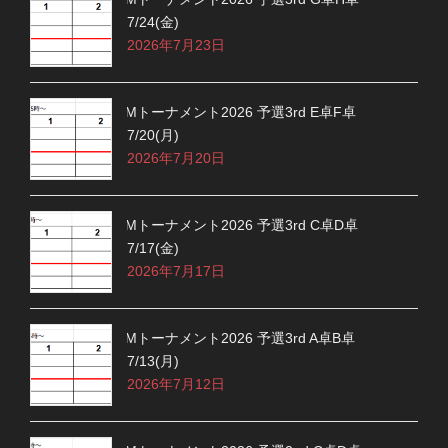
7/24(金)
2026年7月23日
Mトーナメント2026 予選3rd E卓F卓
7/20(月)
2026年7月20日
Mトーナメント2026 予選3rd C卓D卓
7/17(金)
2026年7月17日
Mトーナメント2026 予選3rd A卓B卓
7/13(月)
2026年7月12日