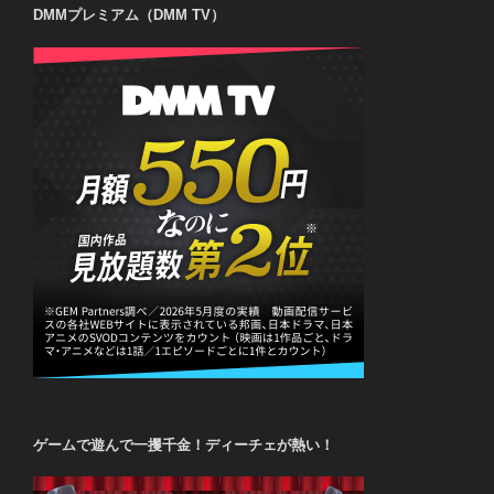
DMMプレミアム（DMM TV）
ゲームで遊んで一攫千金！ディーチェが熱い！