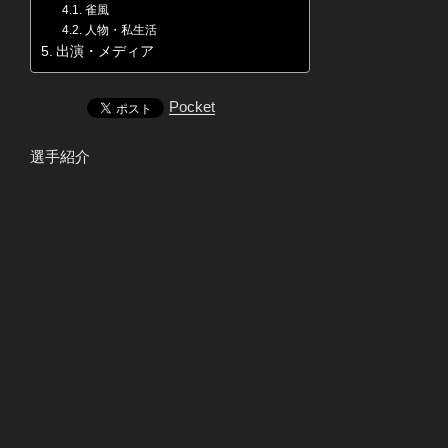
雀風
人物・私生活
出演・メディア
Pocket
選手紹介