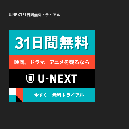
U-NEXT31日間無料トライアル