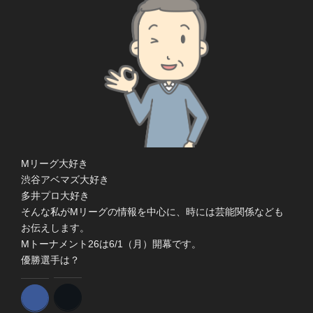
Mリーグ大好き
渋谷アベマズ大好き
多井プロ大好き
そんな私がMリーグの情報を中心に、時には芸能関係なども
お伝えします。
Mトーナメント26は6/1（月）開幕です。
優勝選手は？