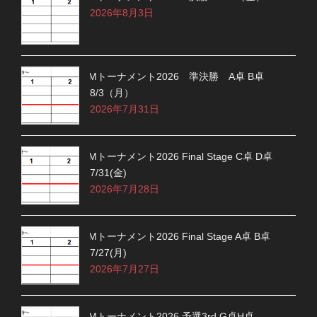
2026年8月3日
Mトーナメント2026 準決勝 A卓 B卓
8/3（月）
2026年7月31日
Mトーナメント2026 Final Stage C卓 D卓
7/31(金)
2026年7月28日
Mトーナメント2026 Final Stage A卓 B卓
7/27(月)
2026年7月27日
Mトーナメント2026 予選3rd G卓H卓