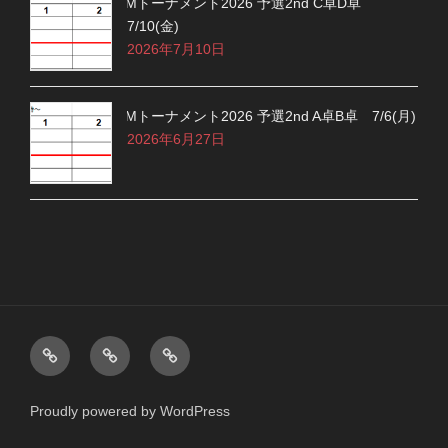
Mトーナメント2026 予選2nd C卓D卓
7/10(金)
2026年7月10日
Mトーナメント2026 予選2nd A卓B卓 7/6(月)
2026年6月27日
M
M
ChatGPT
リ
リ
ー
ー
Proudly powered by WordPress
グ
グ