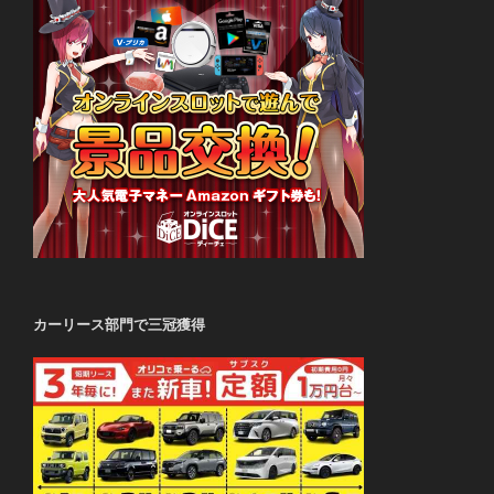
カーリース部門で三冠獲得