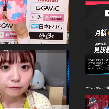
ゲームで遊んで一