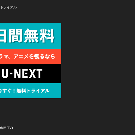
無料トライアル
MM TV）