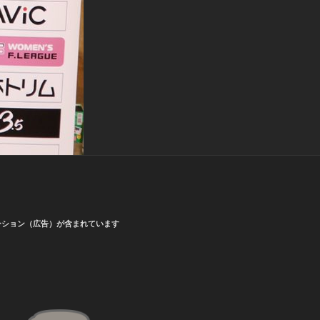
ーション（広告）が含まれています