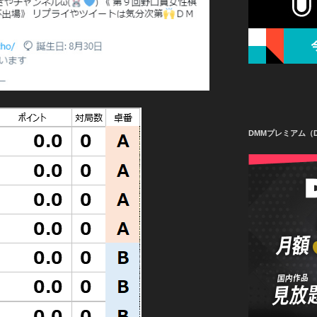
DMMプレミアム（D