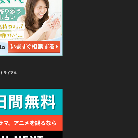
無料トライアル