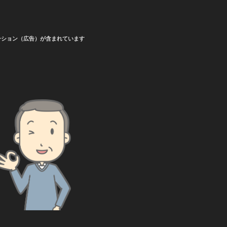
ーション（広告）が含まれています