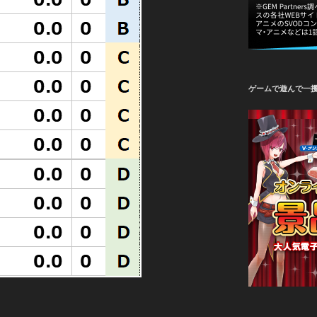
ゲームで遊んで一