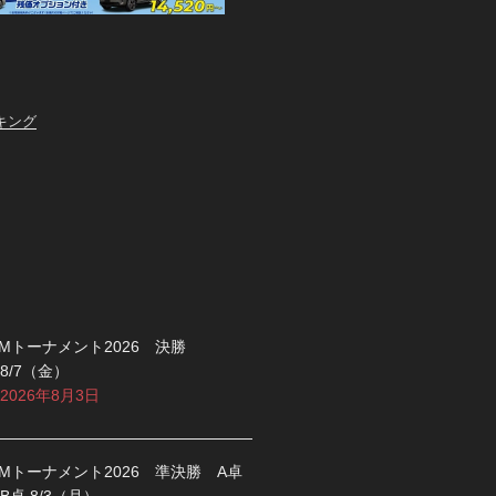
キング
Mトーナメント2026 決勝
8/7（金）
2026年8月3日
Mトーナメント2026 準決勝 A卓