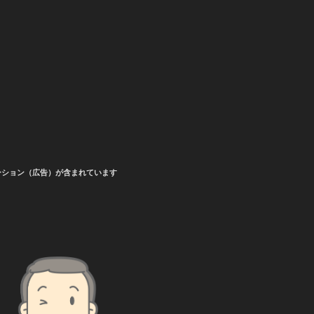
ーション（広告）が含まれています