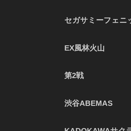
セガサミーフェニ
EX風林火山
第2戦
渋谷ABEMAS
KADOKAWAサク