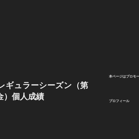
本ページはプロモ
3 レギュラーシーズン（第
（金）個人成績
プロフィール