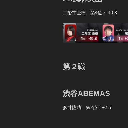
二階堂亜樹 第4位：-49.8
第２戦
渋谷ABEMAS
多井隆晴 第2位：+2.5