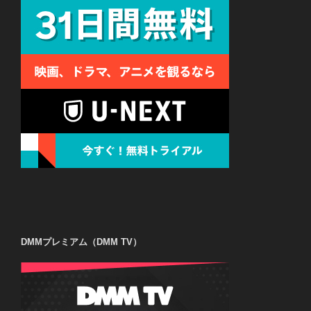
DMMプレミアム（DMM TV）