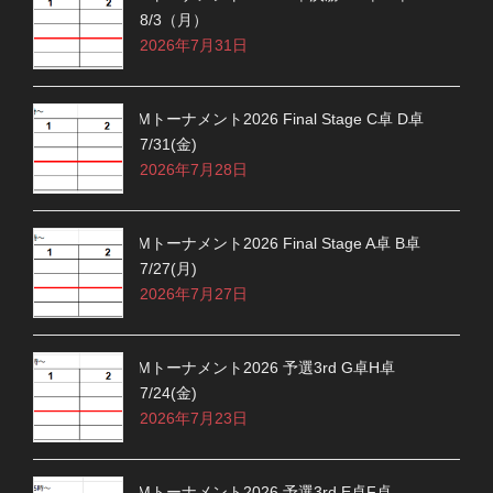
8/3（月）
2026年7月31日
Mトーナメント2026 Final Stage C卓 D卓
7/31(金)
2026年7月28日
Mトーナメント2026 Final Stage A卓 B卓
7/27(月)
2026年7月27日
Mトーナメント2026 予選3rd G卓H卓
7/24(金)
2026年7月23日
Mトーナメント2026 予選3rd E卓F卓