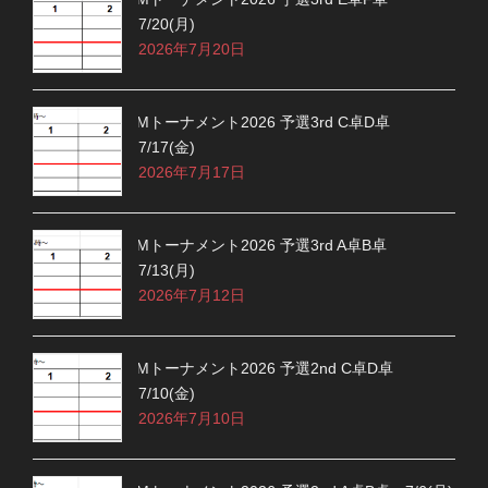
7/20(月)
2026年7月20日
Mトーナメント2026 予選3rd C卓D卓
7/17(金)
2026年7月17日
Mトーナメント2026 予選3rd A卓B卓
7/13(月)
2026年7月12日
Mトーナメント2026 予選2nd C卓D卓
7/10(金)
2026年7月10日