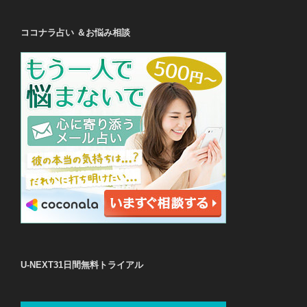
ココナラ占い ＆お悩み相談
U-NEXT31日間無料トライアル