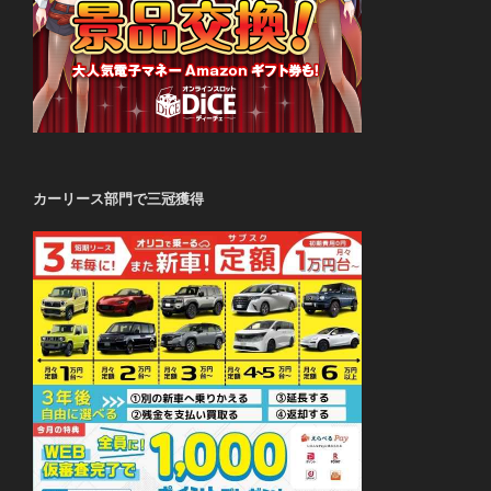
カーリース部門で三冠獲得