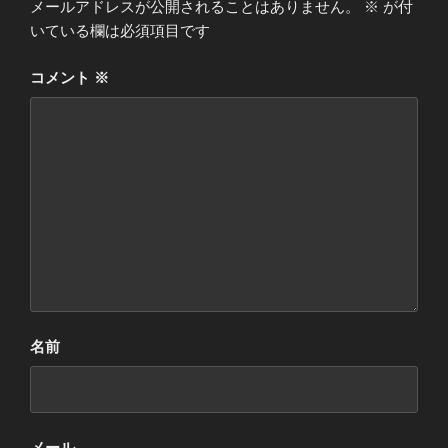
メールアドレスが公開されることはありません。
※
が付
いている欄は必須項目です
コメント
※
名前
メール