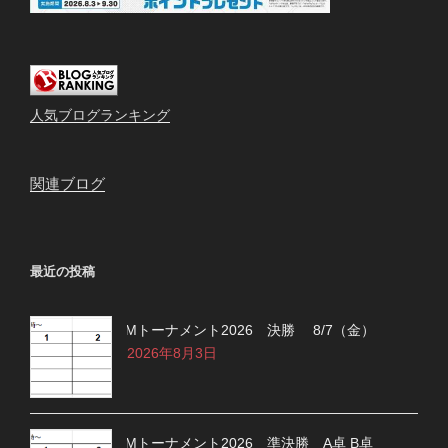
人気ブログランキング
関連ブログ
最近の投稿
Mトーナメント2026 決勝 8/7（金）
2026年8月3日
Mトーナメント2026 準決勝 A卓 B卓