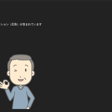
ーション（広告）が含まれています