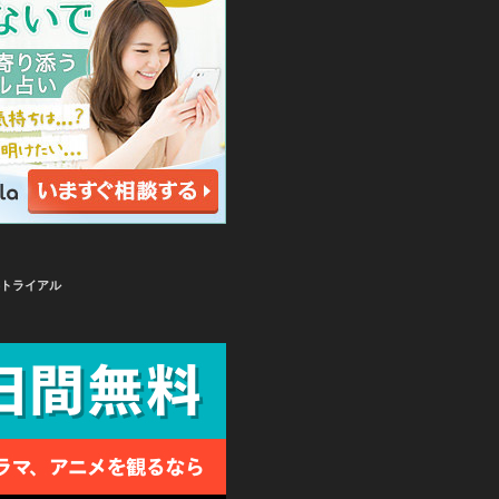
無料トライアル