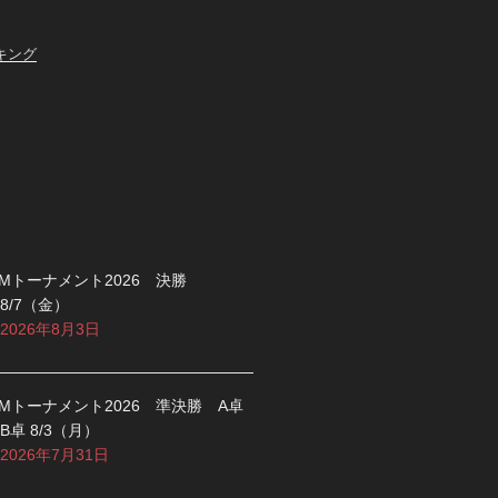
キング
Mトーナメント2026 決勝
8/7（金）
2026年8月3日
Mトーナメント2026 準決勝 A卓
B卓 8/3（月）
2026年7月31日