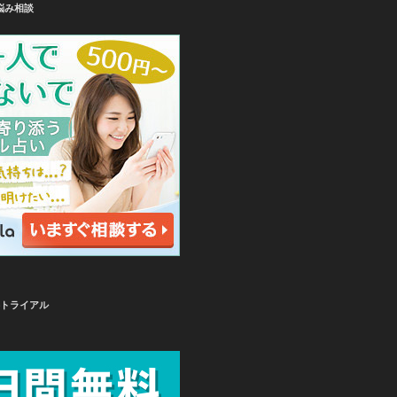
悩み相談
無料トライアル