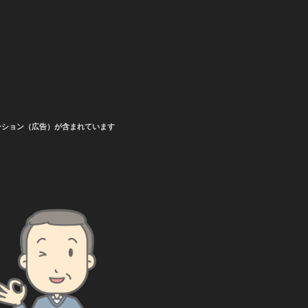
ーション（広告）が含まれています