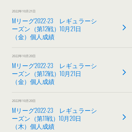
2022年10月21日
Mリーグ2022-23 レギュラーシ
ーズン（第12戦）10月21日
（金）個人成績
2022年10月20日
Mリーグ2022-23 レギュラーシ
ーズン（第12戦）10月21日
（金）個人成績
2022年10月20日
Mリーグ2022-23 レギュラーシ
ーズン（第11戦）10月20日
（木）個人成績