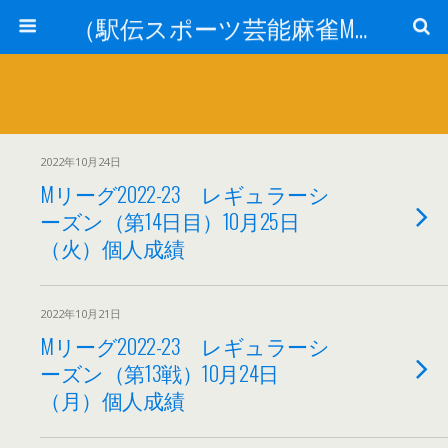
（駅伝スポーツ芸能麻雀Mリーグ）ニュース
2022年10月24日
Mリーグ2022-23 レギュラーシ
ーズン（第14日目）10月25日
（火）個人成績
2022年10月21日
Mリーグ2022-23 レギュラーシ
ーズン（第13戦）10月24日
（月）個人成績