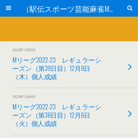
（駅伝スポーツ芸能麻雀Mリーグ）ニュース
2022年12月6日
Mリーグ2022-23 レギュラーシ
ーズン（第39日目）12月8日
（木）個人成績
2022年12月6日
Mリーグ2022-23 レギュラーシ
ーズン（第38日目）12月6日
（火）個人成績