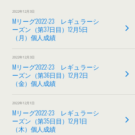
2022年12月3日
Mリーグ2022-23 レギュラーシ
ーズン（第37日目）12月5日
（月）個人成績
2022年12月3日
Mリーグ2022-23 レギュラーシ
ーズン（第36日目）12月2日
（金）個人成績
2022年12月1日
Mリーグ2022-23 レギュラーシ
ーズン（第35日目）12月1日
（木）個人成績