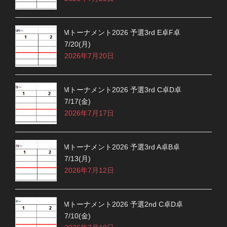
Mトーナメント2026 予選3rd E卓F卓
7/20(月)
2026年7月20日
Mトーナメント2026 予選3rd C卓D卓
7/17(金)
2026年7月17日
Mトーナメント2026 予選3rd A卓B卓
7/13(月)
2026年7月12日
Mトーナメント2026 予選2nd C卓D卓
7/10(金)