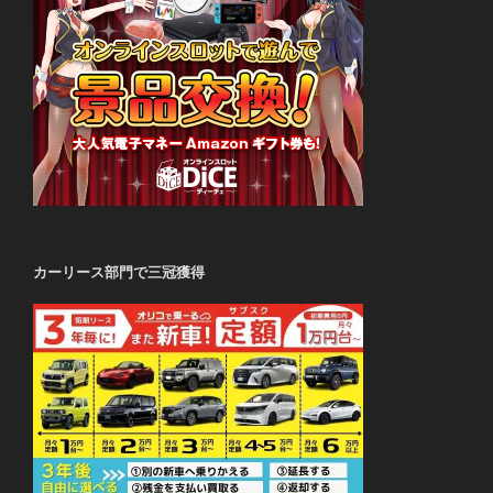
カーリース部門で三冠獲得