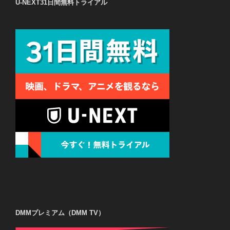
U-NEXT31日間無料トライアル
DMMプレミアム（DMM TV）