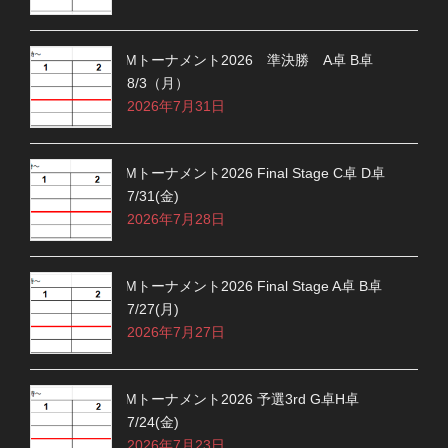
Mトーナメント2026 準決勝 A卓 B卓
8/3（月）
2026年7月31日
Mトーナメント2026 Final Stage C卓 D卓
7/31(金)
2026年7月28日
Mトーナメント2026 Final Stage A卓 B卓
7/27(月)
2026年7月27日
Mトーナメント2026 予選3rd G卓H卓
7/24(金)
2026年7月23日