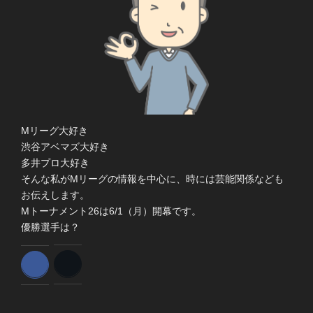
Mリーグ大好き
渋谷アベマズ大好き
多井プロ大好き
そんな私がMリーグの情報を中心に、時には芸能関係なども
お伝えします。
Mトーナメント26は6/1（月）開幕です。
優勝選手は？