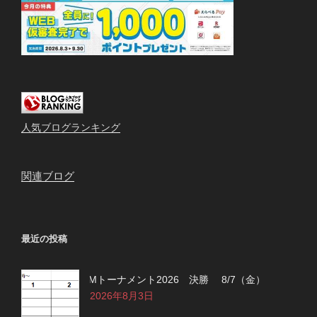
人気ブログランキング
関連ブログ
最近の投稿
Mトーナメント2026 決勝 8/7（金）
2026年8月3日