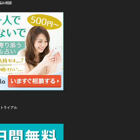
悩み相談
無料トライアル