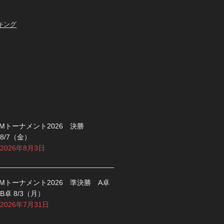
キング
Mトーナメント2026 決勝
8/7（金）
2026年8月3日
Mトーナメント2026 準決勝 A卓
B卓 8/3（月）
2026年7月31日