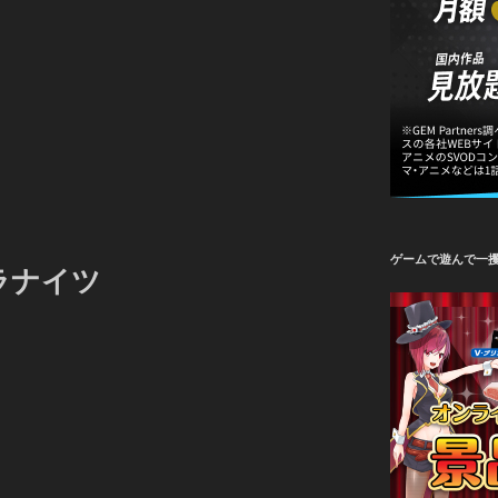
ゲームで遊んで一
ラナイツ