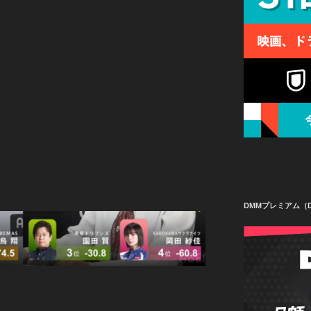
DMMプレミアム（D