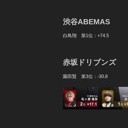
渋谷ABEMAS
白鳥翔 第1位：+74.5
赤坂ドリブンズ
園田賢 第3位：-30.8