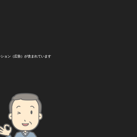
ーション（広告）が含まれています